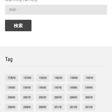
検
索:
Tag
75周年
1978年
1982年
1983年
1989年
1993年
1994年
1995年
1996年
1997年
1998年
1999年
2000年
2001年
2002年
2003年
2004年
2005年
2006年
2008年
2009年
2011年
2012年
2013年