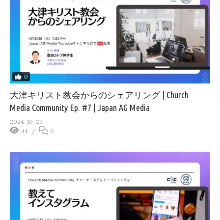
0
大津キリスト教会からのシェアリング | Church
Media Community Ep. #7 | Japan AG Media
2024-10-29
44
0