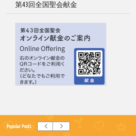
第43回全国聖会献金
Popular Posts