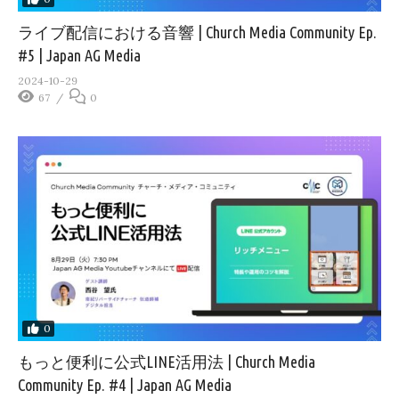
ライブ配信における音響 | Church Media Community Ep.
#5 | Japan AG Media
2024-10-29
67
0
0
もっと便利に公式LINE活用法 | Church Media
Community Ep. #4 | Japan AG Media