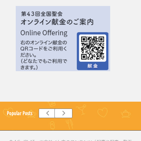
Popular Posts