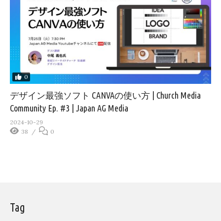
0
デザイン最強ソフト CANVAの使い方 | Church Media
Community Ep. #3 | Japan AG Media
2024-10-29
38
0
Tag