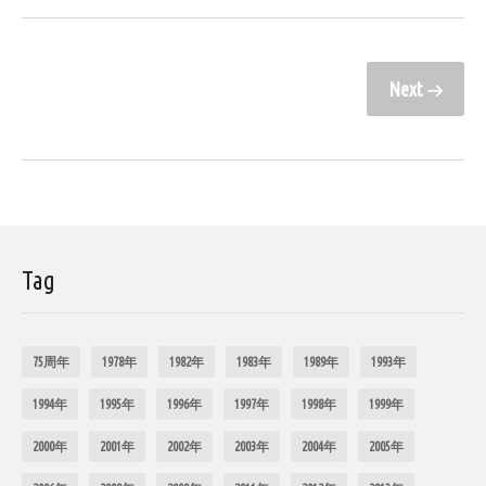
Next
Tag
75周年
1978年
1982年
1983年
1989年
1993年
1994年
1995年
1996年
1997年
1998年
1999年
2000年
2001年
2002年
2003年
2004年
2005年