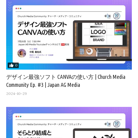
0
デザイン最強ソフト CANVAの使い方 | Church Media
Community Ep. #3 | Japan AG Media
2024-10-29