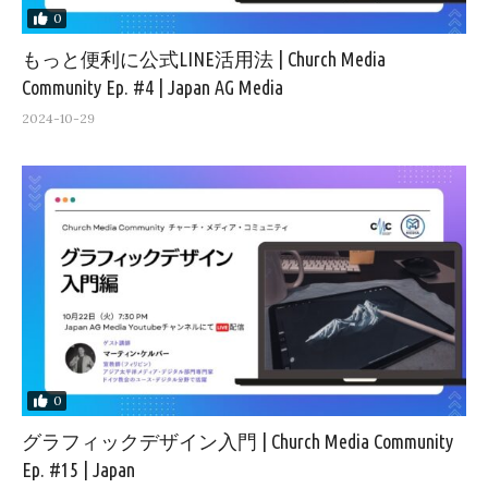
0
もっと便利に公式LINE活用法 | Church Media
Community Ep. #4 | Japan AG Media
2024-10-29
0
グラフィックデザイン入門 | Church Media Community
Ep. #15 | Japan