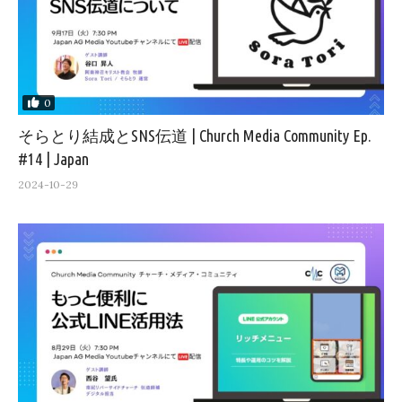
0
そらとり結成とSNS伝道 | Church Media Community Ep.
#14 | Japan
2024-10-29