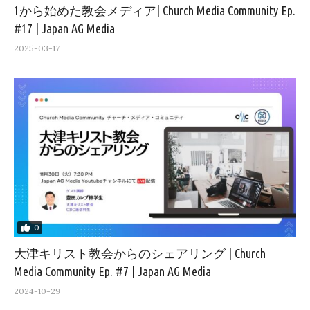
1から始めた教会メディア| Church Media Community Ep.
#17 | Japan AG Media
2025-03-17
0
大津キリスト教会からのシェアリング | Church
Media Community Ep. #7 | Japan AG Media
2024-10-29