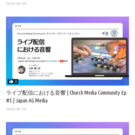
2024-10-29
0
ライブ配信における音響 | Church Media Community Ep.
#5 | Japan AG Media
2024-10-29