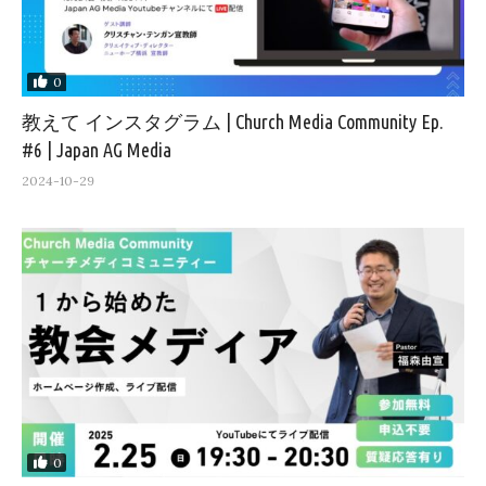
0
教えて インスタグラム | Church Media Community Ep.
#6 | Japan AG Media
2024-10-29
0