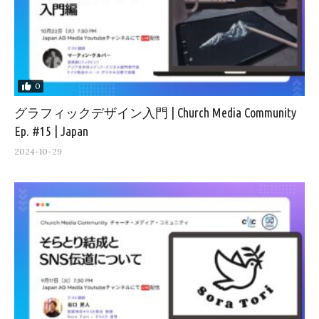
0
グラフィックデザイン入門 | Church Media Community
Ep. #15 | Japan
2024-10-29