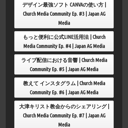
デザイン最強ソフト CANVAの使い方 |
Church Media Community Ep. #3 | Japan AG
Media
もっと便利に公式LINE活用法 | Church
Media Community Ep. #4 | Japan AG Media
ライブ配信における音響 | Church Media
Community Ep. #5 | Japan AG Media
教えて インスタグラム | Church Media
Community Ep. #6 | Japan AG Media
大津キリスト教会からのシェアリング |
Church Media Community Ep. #7 | Japan AG
Media