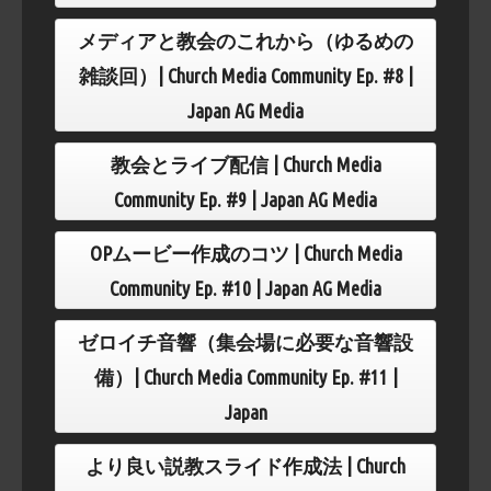
メディアと教会のこれから（ゆるめの
雑談回）| Church Media Community Ep. #8 |
Japan AG Media
教会とライブ配信 | Church Media
Community Ep. #9 | Japan AG Media
OPムービー作成のコツ | Church Media
Community Ep. #10 | Japan AG Media
ゼロイチ音響（集会場に必要な音響設
備）| Church Media Community Ep. #11 |
Japan
より良い説教スライド作成法 | Church