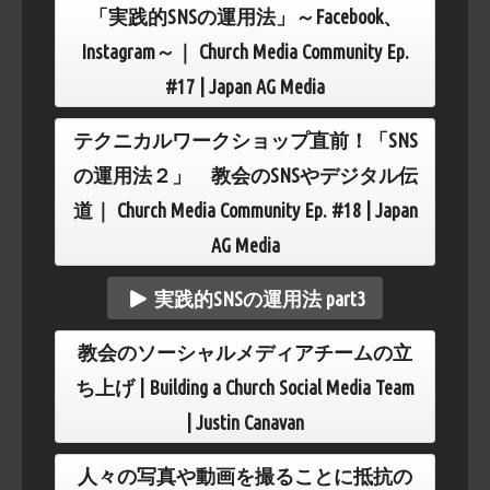
「実践的SNSの運用法」～Facebook、
Instagram～｜ Church Media Community Ep.
#17 | Japan AG Media
テクニカルワークショップ直前！「SNS
の運用法２」 教会のSNSやデジタル伝
道｜ Church Media Community Ep. #18 | Japan
AG Media
実践的SNSの運用法 part3
教会のソーシャルメディアチームの立
ち上げ | Building a Church Social Media Team
| Justin Canavan
人々の写真や動画を撮ることに抵抗の