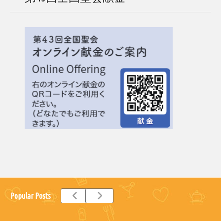
Popular Posts