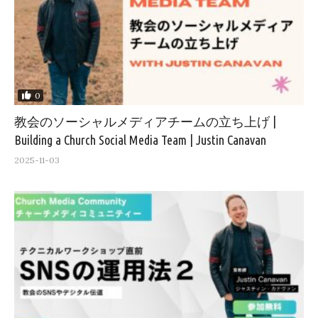
0
教会のソーシャルメディアチームの立ち上げ |
Building a Church Social Media Team | Justin Canavan
2025-11-03