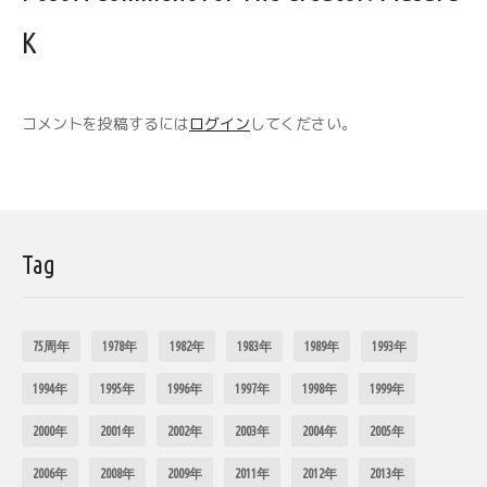
K
コメントを投稿するには
ログイン
してください。
Tag
75周年
1978年
1982年
1983年
1989年
1993年
1994年
1995年
1996年
1997年
1998年
1999年
2000年
2001年
2002年
2003年
2004年
2005年
2006年
2008年
2009年
2011年
2012年
2013年