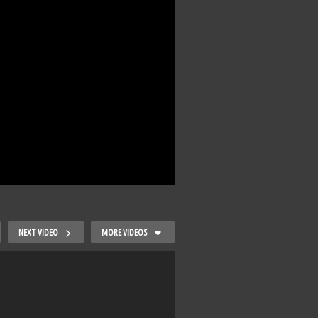
NEXT VIDEO
MORE VIDEOS